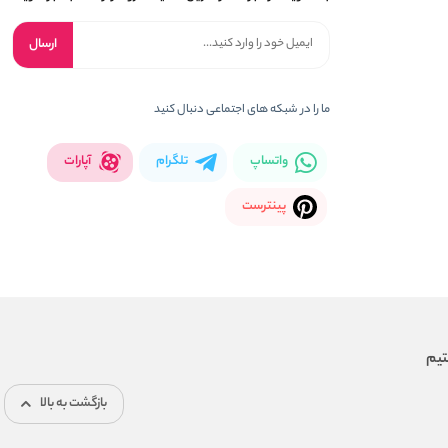
ارسال
ما را در شبکه های اجتماعی دنبال کنید
واتساپ
تلگرام
آپارات
پینترست
بازگشت به بالا