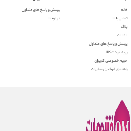
خانه
پرسش و پاسخ های متداول
تماس با ما
درباره ما
بلاگ
مقالات
پرسش و پاسخ های متداول
رویه عودت کالا
حریم خصوصی کاربران
راهنمای قوانین و مقررات