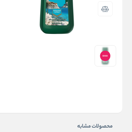
محصولات مشابه