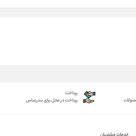
پرداخت
حصولات
پرداخت در محل برای بندرعباس
خدمات مشتریان