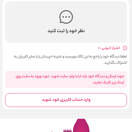
نظر خود را ثبت کنید
امتیاز کنونی : 0
لطفا دیدگاه خود را راجع به این کالا بنویسید و تجربه خریدتان را با سایر کاربران به
اشتراک بگذارید.
جهت ارسال و دیدگاه خود باید ابتدا وارد سایت شوید. جهت ورود به سایت روی
لینک زیر کلیک نمایید.
وارد حساب کاربری خود شوید