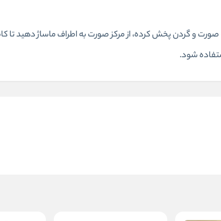
ه از سرم را روی پوست صورت و گردن پخش کرده، از مرکز صورت به اطراف ماساژ دهید تا
ستفاده شود.