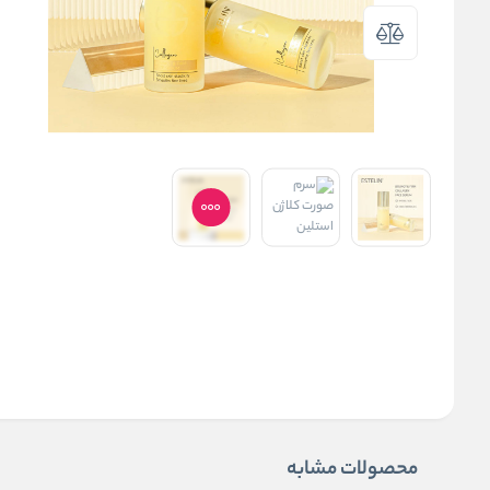
محصولات مشابه