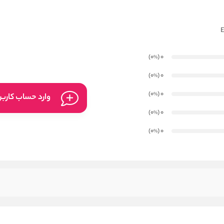
)
(0
0
%
)
(0
0
%
)
(0
0
%
وارد حساب کارب
)
(0
0
%
)
(0
0
%