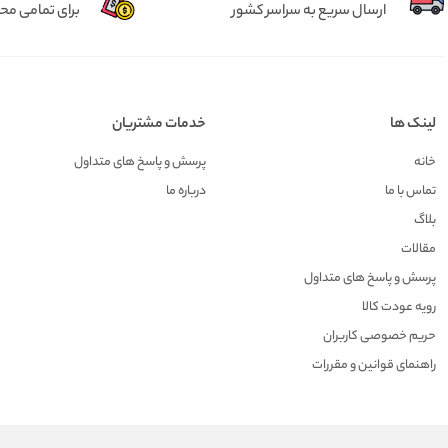
ارسال سریع به سراسر کشور
برای تمامی م
لینک ها
خدمات مشتریان
خانه
پرسش و پاسخ های متداول
تماس با ما
درباره ما
بلاگ
مقالات
پرسش و پاسخ های متداول
رویه عودت کالا
حریم خصوصی کاربران
راهنمای قوانین و مقررات