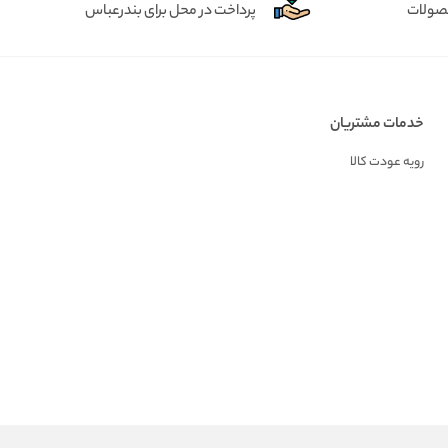
حصولات
پرداخت در محل برای بندرعباس
خدمات مشتریان
رویه عودت کالا