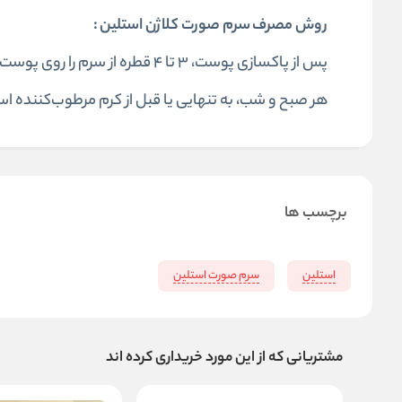
روش مصرف سرم صورت کلاژن استلین
:
پس از پاکسازی پوست، ۳ تا ۴ قطر
هر صبح و شب، به تنهایی یا قبل از کرم مرطوب‌کننده ا
برچسب ها
استلین
سرم صورت استلین
مشتریانی که از این مورد خریداری کرده اند