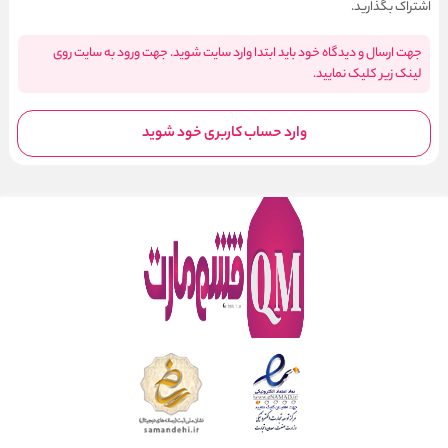
اشتراک بگذارید.
جهت ارسال و دیدگاه خود باید ابتدا وارد سایت شوید. جهت ورود به سایت روی
لینک زیر کلیک نمایید.
وارد حساب کاربری خود شوید