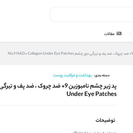
مقالات
بهداشت و مراقبت پوست
دسته بندی:
Under Eye Patches
توضیحات