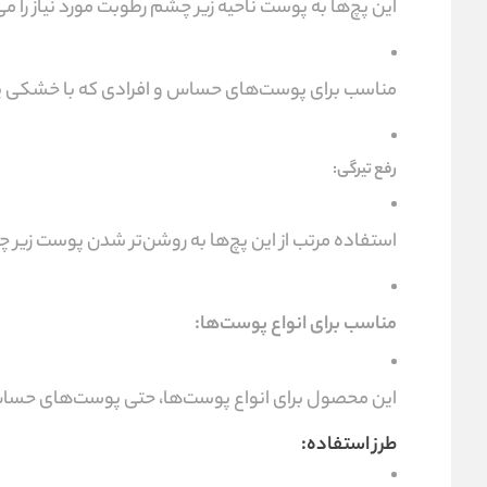
این پچ‌ها به پوست ناحیه زیر چشم رطوبت مورد نیاز را
مناسب برای پوست‌های حساس و افرادی که با خشکی ی
رفع تیرگی:
استفاده مرتب از این پچ‌ها به روشن‌تر شدن پوست زی
مناسب برای انواع پوست‌ها:
این محصول برای انواع پوست‌ها، حتی پوست‌های حس
طرز استفاده: