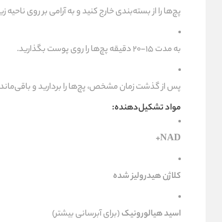
پچ‌ها را از بسته‌بندی خارج کنید و به آرامی بر روی ناحیه 
به مدت 15-20 دقیقه پچ‌ها را روی پوست بگذارید.
پس از گذشت زمان مشخص، پچ‌ها را بردارید و باقی‌ماند
مواد تشکیل‌دهنده:
NAD+
کلاژن هیدرولیز شده
اسید هیالورونیک
(برای آبرسانی بیشتر)