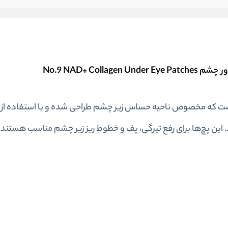
اقبت از پوست است که مخصوص ناحیه حساس زیر چشم طراحی شده و با استفاده ا
ین پچ‌ها برای رفع تیرگی، پف و خطوط ریز زیر چشم مناسب هستند. د