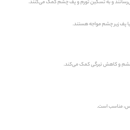
 می‌رسانند و به تسکین تورم و پف چشم کمک می‌کنند.
ا پف زیر چشم مواجه هستند.
ر چشم و کاهش تیرگی کمک می‌کند.
اس، مناسب است.