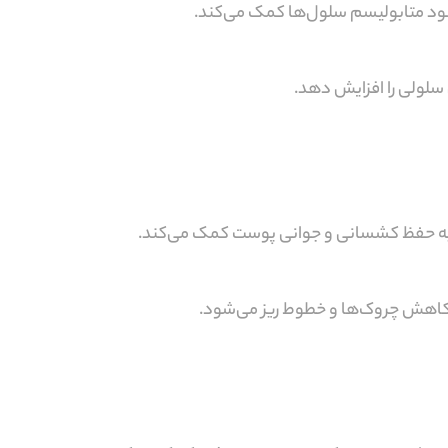
ی سلولی را افزایش دهد.
و به حفظ کشسانی و جوانی پوست کمک می‌کند.
 کاهش چروک‌ها و خطوط ریز می‌شود.