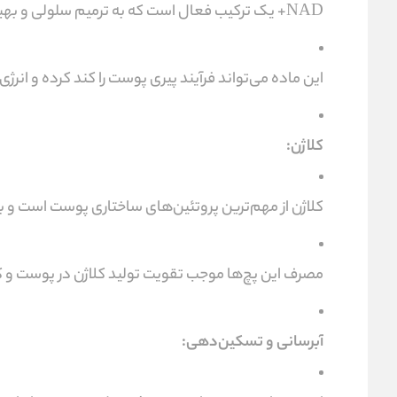
NAD+ یک ترکیب فعال است که به ترمیم سلولی و بهبود متابولیسم سلول‌ها کمک می‌کند.
این ماده می‌تواند فرآیند پیری پوست را کند کرده و انرژ
کلاژن:
کلاژن از مهم‌ترین پروتئین‌های ساختاری پوست است 
مصرف این پچ‌ها موجب تقویت تولید کلاژن در پوست و
آبرسانی و تسکین‌دهی: