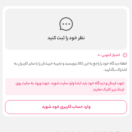
نظر خود را ثبت کنید
امتیاز کنونی : 0
لطفا دیدگاه خود را راجع به این کالا بنویسید و تجربه خریدتان را با سایر کاربران به
اشتراک بگذارید.
جهت ارسال و دیدگاه خود باید ابتدا وارد سایت شوید. جهت ورود به سایت روی
لینک زیر کلیک نمایید.
وارد حساب کاربری خود شوید