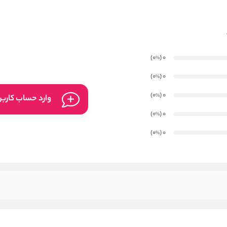
)
(0
0
%
)
(0
0
%
)
(0
0
%
وارد حساب کارب
)
(0
0
%
)
(0
0
%