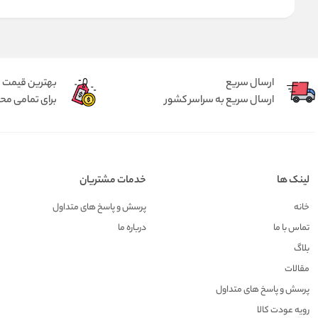
ارسال سریع
بهترین قیمت
ارسال سریع به سراسر کشور
برای تمامی م
لینک ها
خدمات مشتریان
خانه
پرسش و پاسخ های متداول
تماس با ما
درباره ما
بلاگ
مقالات
پرسش و پاسخ های متداول
رویه عودت کالا