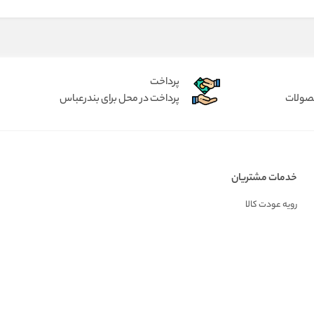
پرداخت
حصولات
پرداخت در محل برای بندرعباس
خدمات مشتریان
رویه عودت کالا