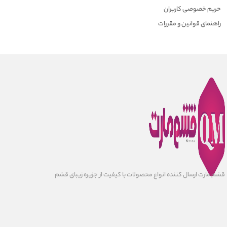
حریم خصوصی کاربران
راهنمای قوانین و مقررات
قشم مارت ارسال کننده انواع محصولات با کیفیت از جزیره زیبای قشم