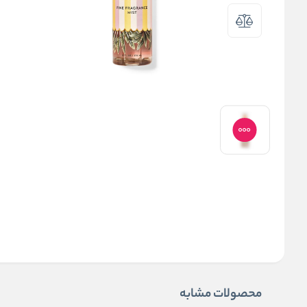
محصولات مشابه