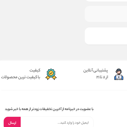
پشتیبانی آنلاین
کیفیت
از 8 تا 21
با کیفیت ترین محصولات
با عضویت در خبرنامه از آخرین تخفیفات زودتر از همه با خبر شوید
ارسال