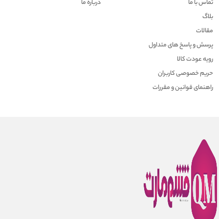
تماس با ما
درباره ما
بلاگ
مقالات
پرسش و پاسخ های متداول
رویه عودت کالا
حریم خصوصی کاربران
راهنمای قوانین و مقررات