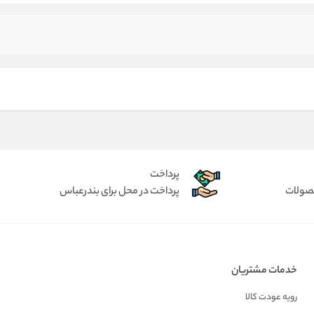
پرداخت
حصولات
پرداخت در محل برای بندرعباس
خدمات مشتریان
رویه عودت کالا