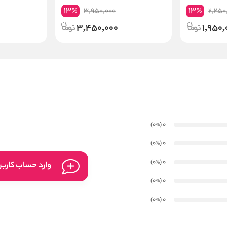
13
13
3,950,000
2,250
%
%
3,450,000
1,950,
)
(0
0
%
)
(0
0
%
)
(0
0
%
وارد حساب کارب
)
(0
0
%
)
(0
0
%