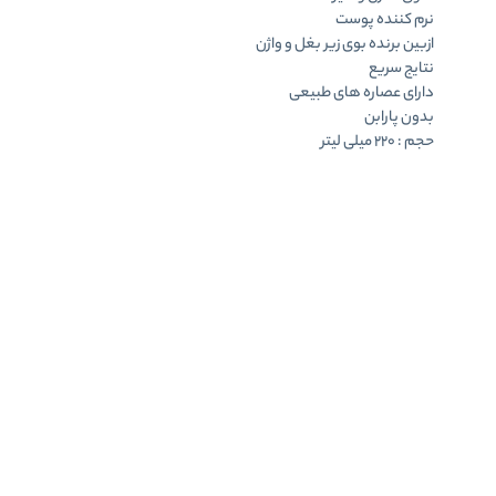
نرم کننده پوست
ازبین برنده بوی زیر بغل و واژن
نتایج سریع
دارای عصاره های طبیعی
بدون پارابن
حجم : 220 میلی لیتر