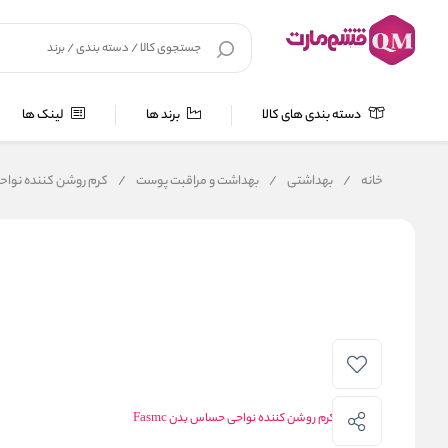
دسته بندی های کالا
برند ها
لینک ها
خانه
/
بهداشتی
/
بهداشت و مراقبت پوست
/
کرم روشن کننده نواحی 