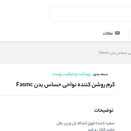
مقالات
حساس بدن Fasmc
بهداشت و مراقبت پوست
دسته بندی:
کرم روشن کننده نواحی حساس بدن Fasmc
توضیحات
سفید کننده قوی کشاله ران و زیر بغل
حاوی کلاژن و شیر