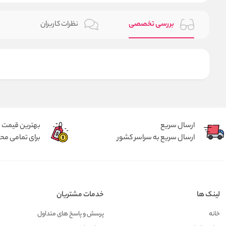
بررسی تخصصی
نظرات کاربران
ارسال سریع
بهترین قیمت
ارسال سریع به سراسر کشور
برای تمامی م
لینک ها
خدمات مشتریان
خانه
پرسش و پاسخ های متداول