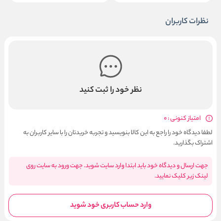
نظرات کاربران
نظر خود را ثبت کنید
امتیاز کنونی : 0
لطفا دیدگاه خود را راجع به این کالا بنویسید و تجربه خریدتان را با سایر کاربران به
اشتراک بگذارید.
جهت ارسال و دیدگاه خود باید ابتدا وارد سایت شوید. جهت ورود به سایت روی
لینک زیر کلیک نمایید.
وارد حساب کاربری خود شوید