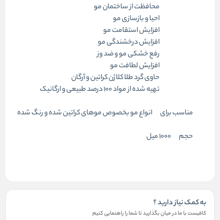
محافظت از ساختمان مو
احیا و بازسازی مو
افزایش استقامت مو
افزایش درخشندگی مو
رفع خشکی مو و ضد وز
افزایش لطافت مو
حاوی گرد طلا کلاژن کراتین و آرگان
تهیه شده از مواد ۱۰۰ درصد طبیعی و ارگانیک
مناسب برای
انواع مو بخصوص موهای کراتین شده و رنگ شده
حجم
۱۰۰۰ میل
به کمک نیاز دارید ؟
کافیست با ما در میان بگذارید تا شما را راهنمایی کنیم