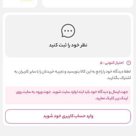
نظر خود را ثبت کنید
امتیاز کنونی : 5
لطفا دیدگاه خود را راجع به این کالا بنویسید و تجربه خریدتان را با سایر کاربران به
اشتراک بگذارید.
جهت ارسال و دیدگاه خود باید ابتدا وارد سایت شوید. جهت ورود به سایت روی
لینک زیر کلیک نمایید.
وارد حساب کاربری خود شوید