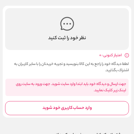
نظر خود را ثبت کنید
امتیاز کنونی : 0
لطفا دیدگاه خود را راجع به این کالا بنویسید و تجربه خریدتان را با سایر کاربران به
اشتراک بگذارید.
جهت ارسال و دیدگاه خود باید ابتدا وارد سایت شوید. جهت ورود به سایت روی
لینک زیر کلیک نمایید.
وارد حساب کاربری خود شوید