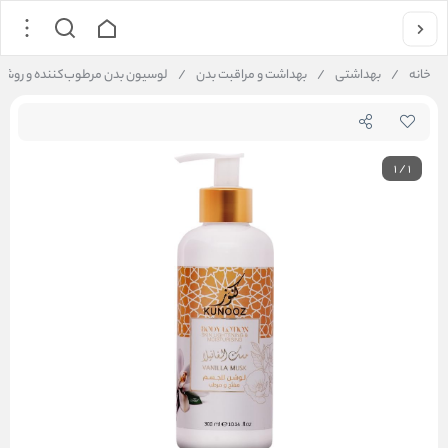
خانه
/
بهداشتی
/
بهداشت و مراقبت بدن
/
لوسیون بدن مرطوب‌کننده و روشن‌کننده وانیل کندی کنوز 0 ml
1
/
1