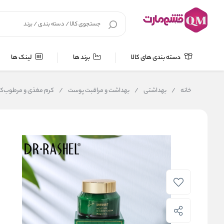
دسته بندی های کالا
برند ها
لینک ها
خانه
/
بهداشتی
/
بهداشت و مراقبت پوست
/
کرم مغذی و مرطوب‌کننده چ