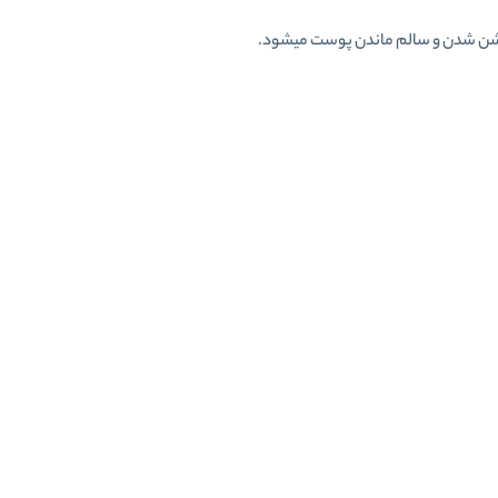
شن شدن و سالم ماندن پوست میشود.