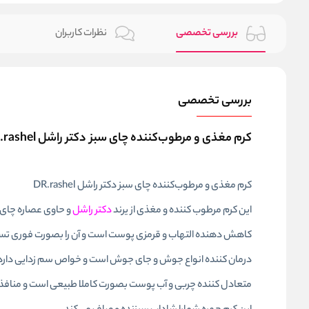
بررسی تخصصی
نظرات کاربران
بررسی تخصصی
کرم مغذی و مرطوب‌کننده چای سبز دکتر راشل DR.rashel
کرم مغذی و مرطوب‌کننده چای سبز دکتر راشل DR.rashel
این کرم مرطوب کننده و مغذی از یرند
دکتر راشل
و حاوی عصاره چای س
کاهش‌ دهنده التهاب و قرمزی پوست است و آن را بصورت فوری ت
درمان کننده انواع جوش و جای جوش است و خواص سم زدایی دارد 
متعادل کننده چربی و آب پوست بصورت کاملا طبیعی است و منافذ