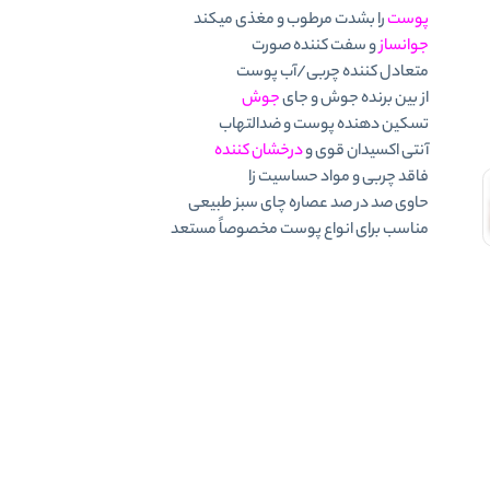
پوست
را بشدت مرطوب و مغذی میکند
جوانساز
و سفت کننده صورت
متعادل کننده چربی/آب پوست
از بین برنده جوش و جای
جوش
تسکین دهنده پوست و ضدالتهاب
آنتی اکسیدان قوی و
درخشان کننده
فاقد چربی و مواد حساسیت زا
حاوی صد در صد عصاره چای سبز طبیعی
مناسب برای انواع پوست مخصوصاً مستعد