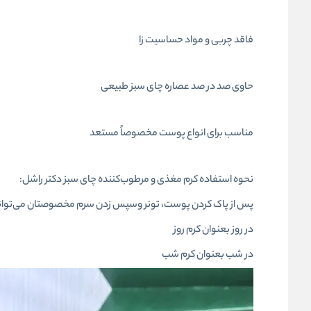
فاقد چربی و مواد حساسیت زا
حاوی صد در صد عصاره چای سبز طبیعی
مناسب برای انواع پوست مخصوصاً مستعد
نحوه استفاده کرم مغذی و مرطوب‌کننده چای سبز دکتر راشل:
پس از پاک کردن پوست، تونر وسپس زدن سرم مخصوصتان می‌توانید
در روز بعنوان کرم روز
در شب بعنوان کرم شب