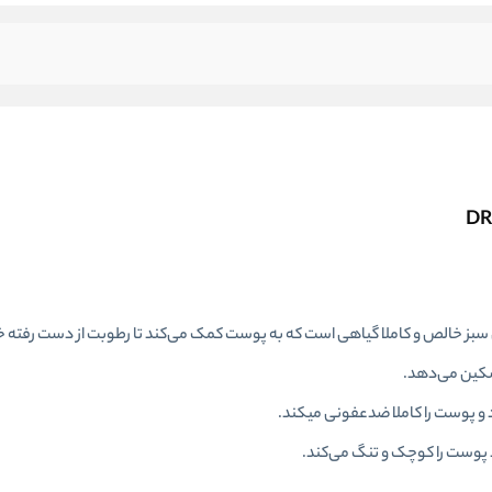
بز خالص و کاملا گیاهی است که به پوست کمک می‌کند تا رطوبت از دست رفته خود 
سکین می‌دهد.
و پوست را کاملا ضدعفونی میکند.
 پوست را کوچک و تنگ می‌کند.