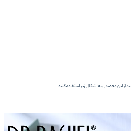
 از این محصول به اشکال زیر استفاده کنید