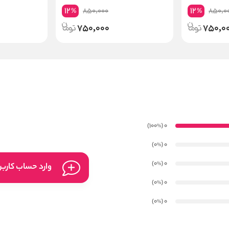
12
12
850,000
850,0
%
%
750,000
750,0
)
(100
0
%
)
(0
0
%
)
(0
0
%
وارد حساب کارب
)
(0
0
%
)
(0
0
%